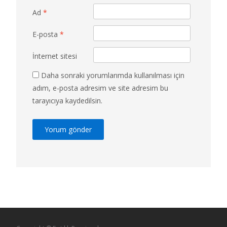
Ad
*
E-posta
*
İnternet sitesi
Daha sonraki yorumlarımda kullanılması için
adım, e-posta adresim ve site adresim bu
tarayıcıya kaydedilsin.